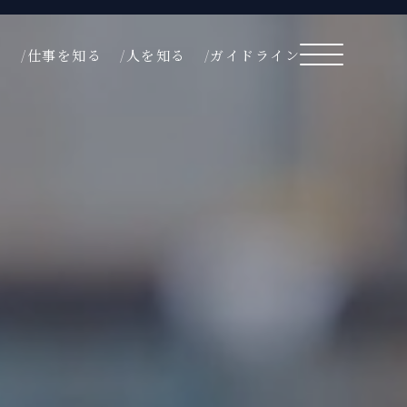
る
仕事を知る
人を知る
ガイドライン