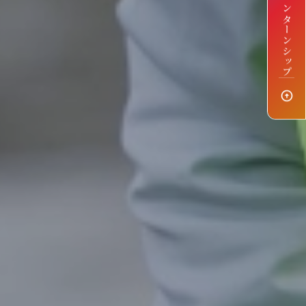
インターンシップ