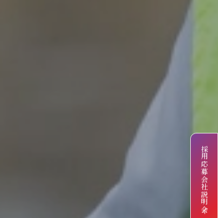
採用応募
会社説明会