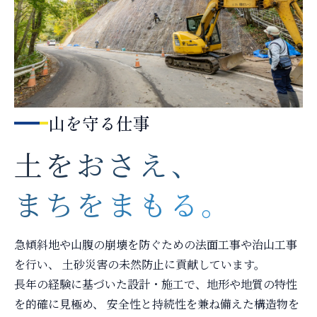
山を守る仕事
土をおさえ、
まちをまもる。
急傾斜地や山腹の崩壊を防ぐための法面工事や治山工事
を行い、 土砂災害の未然防止に貢献しています。
長年の経験に基づいた設計・施工で、地形や地質の特性
を的確に見極め、 安全性と持続性を兼ね備えた構造物を