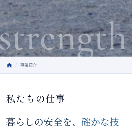
rength t
/
事業紹介
私たちの仕事
暮らしの安全を、確かな技