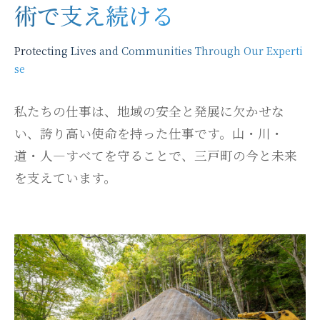
術で支え続ける
Protecting Lives and Communities Through Our Experti
se
私たちの仕事は、地域の安全と発展に欠かせな
い、誇り高い使命を持った仕事です。山・川・
道・人―すべてを守ることで、三戸町の今と未来
を支えています。