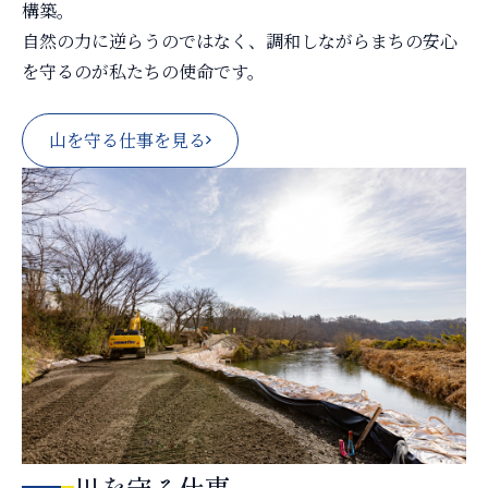
構築。
自然の力に逆らうのではなく、調和しながらまちの安心
を守るのが私たちの使命です。
山を守る仕事を見る
川を守る仕事