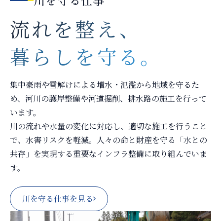
流れを整え、
暮らしを守る。
集中豪雨や雪解けによる増水・氾濫から地域を守るた
め、河川の護岸整備や河道掘削、排水路の施工を行って
います。
川の流れや水量の変化に対応し、適切な施工を行うこと
で、水害リスクを軽減。人々の命と財産を守る「水との
共存」を実現する重要なインフラ整備に取り組んでいま
す。
川を守る仕事を見る