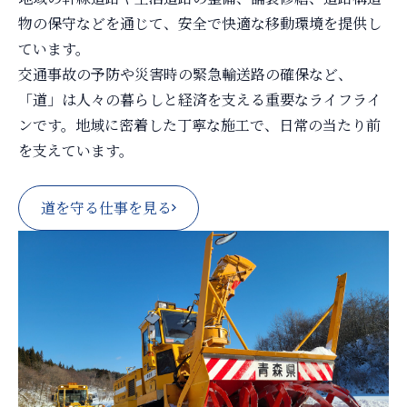
物の保守などを通じて、安全で快適な移動環境を提供し
ています。
交通事故の予防や災害時の緊急輸送路の確保など、
「道」は人々の暮らしと経済を支える重要なライフライ
ンです。地域に密着した丁寧な施工で、日常の当たり前
を支えています。
道を守る仕事を見る