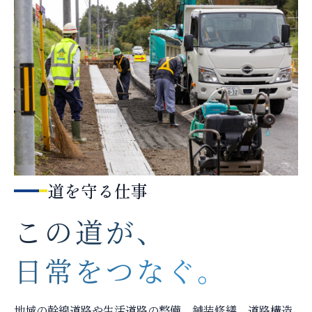
道を守る仕事
この道が、
日常をつなぐ。
地域の幹線道路や生活道路の整備、舗装修繕、道路構造