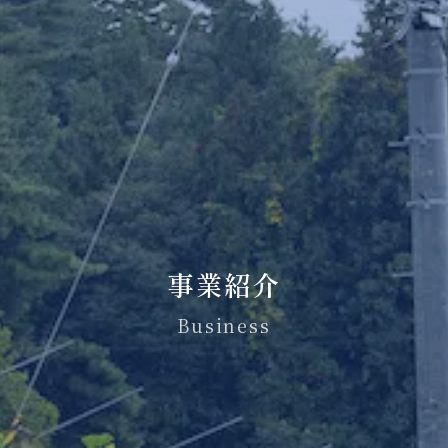
事業紹介
Business