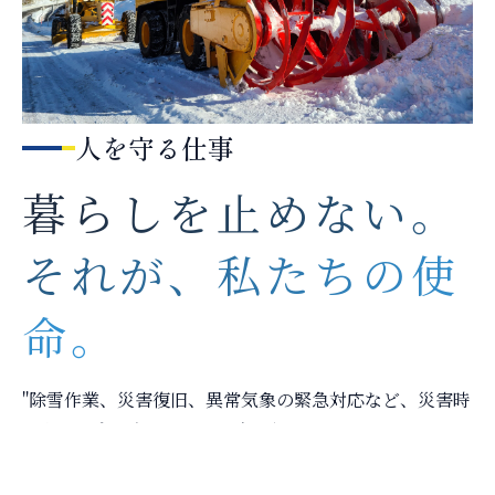
人を守る仕事
暮らしを止めない。
それが、私たちの使
命。
"除雪作業、災害復旧、異常気象の緊急対応など、災害時
に人々の命を守るための工事を行っています。
普段は目に見えにくい存在ながら、異常気象や自然災害
が増える現代において、極めて重要なインフラです。地