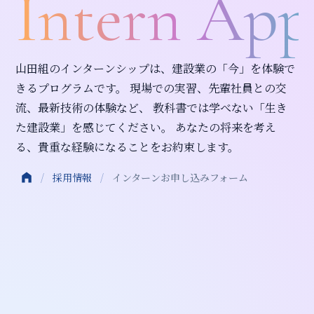
Intern Appl
山田組のインターンシップは、建設業の「今」を体験で
きるプログラムです。 現場での実習、先輩社員との交
流、最新技術の体験など、 教科書では学べない「生き
た建設業」を感じてください。 あなたの将来を考え
る、貴重な経験になることをお約束します。
/
採用情報
/
インターンお申し込みフォーム