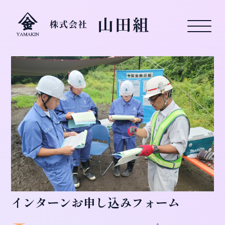
インターンお申し込みフォーム