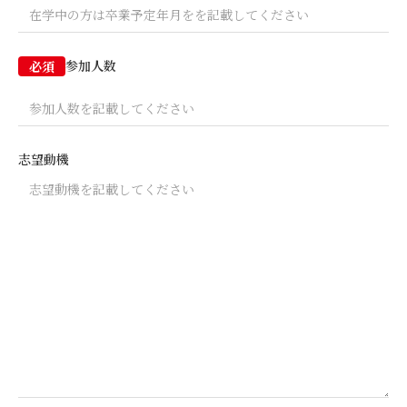
参加人数
必須
志望動機