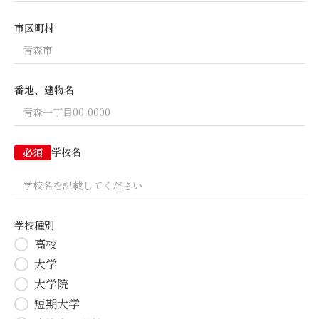
市区町村
番地、建物名
学校名
必須
学校種別
高校
大学
大学院
短期大学