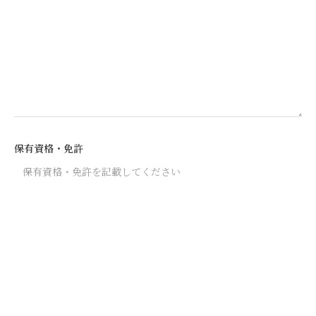
保有資格・免許