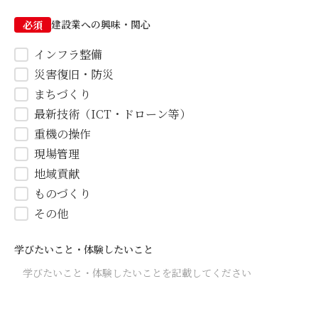
建設業への興味・関心
必須
インフラ整備
災害復旧・防災
まちづくり
最新技術（ICT・ドローン等）
重機の操作
現場管理
地域貢献
ものづくり
その他
学びたいこと・体験したいこと