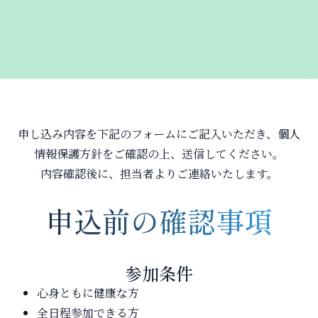
申し込み内容を下記のフォームにご記入いただき、個人
情報保護方針をご確認の上、送信してください。
内容確認後に、担当者よりご連絡いたします。
申込前の確認事項
参加条件
心身ともに健康な方
全日程参加できる方