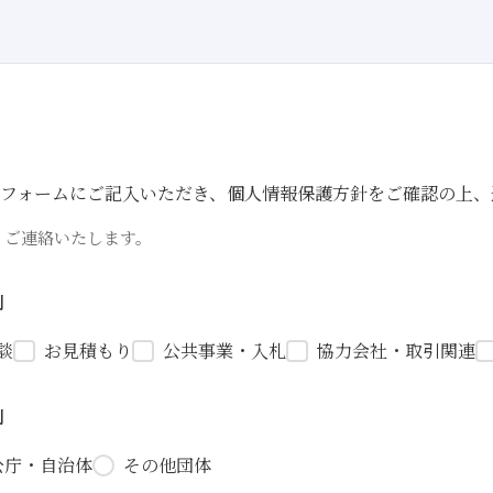
フォームにご記入いただき、個人情報保護方針をご確認の上、
りご連絡いたします。
別
談
お見積もり
公共事業・入札
協力会社・取引関連
別
公庁・自治体
その他団体