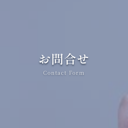
お問合せ
Contact Form