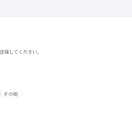
送信してください。
その他