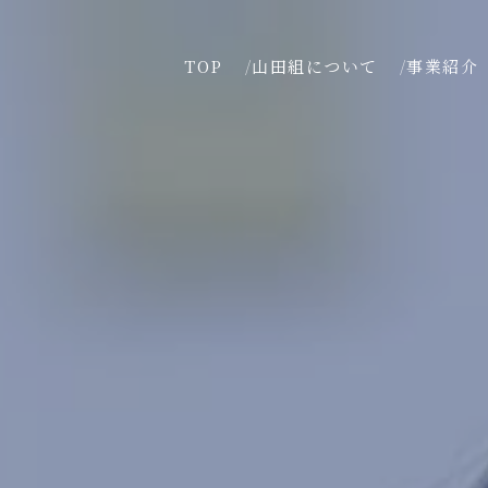
TOP
山田組について
事業紹介