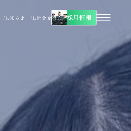
採用情報
お知らせ
お問合せ