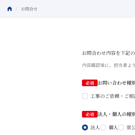
/
お問合せ
お問合わせ内容を下記の
内容確認後に、担当者よ
お問い合わせ種
必須
工事のご依頼・ご相
法人・個人の種
必須
法人
個人
官