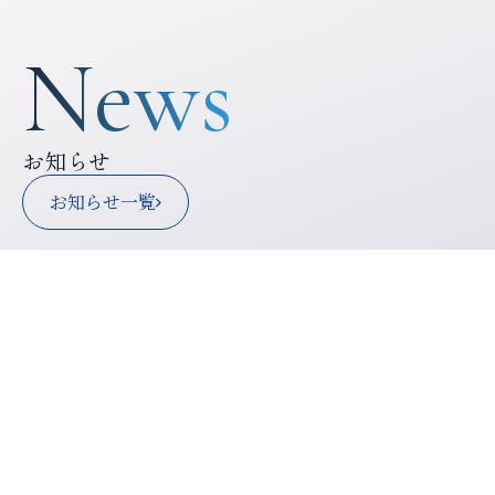
News
お知らせ
お知らせ一覧
2025.12.26
年末年始休業のお知らせ
2025.12.25
【お知らせ】株式会社山田組 公式サイトをオー
プンしました