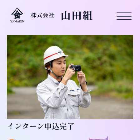
インターン申込完了