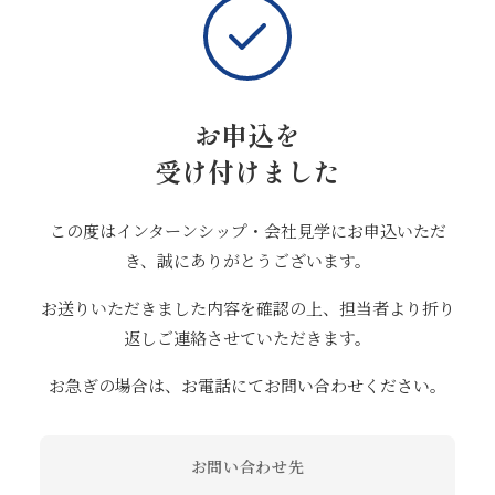
お申込を
受け付けました
この度はインターンシップ・会社見学にお申込いただ
き、誠にありがとうございます。
お送りいただきました内容を確認の上、担当者より折り
返しご連絡させていただきます。
お急ぎの場合は、お電話にてお問い合わせください。
お問い合わせ先