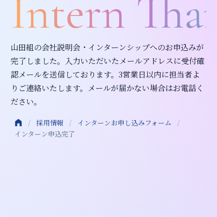
Intern Than
山田組の会社説明会・インターンシップへのお申込みが
完了しました。入力いただいたメールアドレスに受付確
認メールを送信しております。3営業日以内に担当者よ
りご連絡いたします。メールが届かない場合はお電話く
ださい。
/
採用情報
/
インターンお申し込みフォーム
/
インターン申込完了