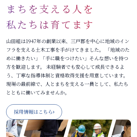
まちを支える人を
私たちは育てます
山田組は1947年の創業以来、三戸郡を中心に地域のイン
フラを支える土木工事を手がけてきました。 「地域のた
めに働きたい」「手に職をつけたい」そんな想いを持つ
方を歓迎します。 未経験者でも安心して成長できるよ
う、丁寧な指導体制と資格取得支援を用意しています。
現場の最前線で、人とまちを支える一員として、私たち
とともに働いてみませんか。
採用情報はこちら