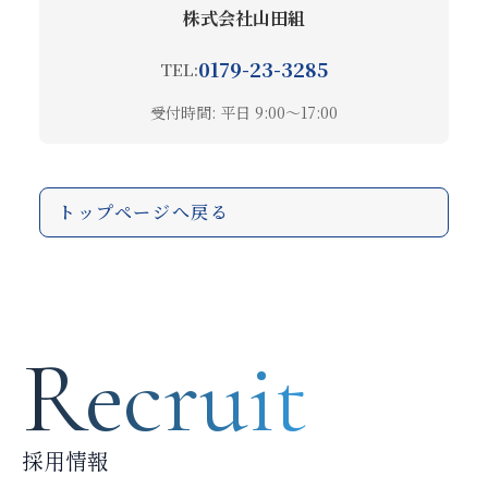
株式会社山田組
0179-23-3285
TEL:
受付時間:
平日 9:00～17:00
トップページへ戻る
Recruit
採用情報