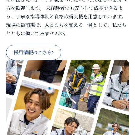
方を歓迎します。 未経験者でも安心して成長できるよ
う、丁寧な指導体制と資格取得支援を用意しています。
現場の最前線で、人とまちを支える一員として、私たち
とともに働いてみませんか。
採用情報はこちら