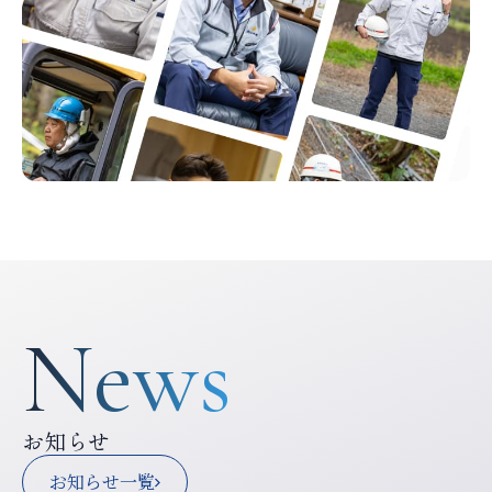
News
お知らせ
お知らせ一覧