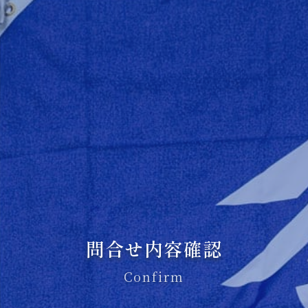
問合せ内容確認
Confirm