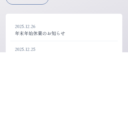
2025.12.26
年末年始休業のお知らせ
2025.12.25
【お知らせ】株式会社山田組 公式サイトをオー
プンしました
Contact