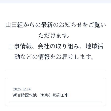
山田組からの最新のお知らせをご覧い
ただけます。
工事情報、会社の取り組み、地域活
動などの情報をお届けします。
2025.12.14
新目時配水池（仮称）築造工事