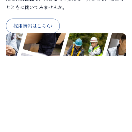
とともに働いてみませんか。
採用情報はこちら