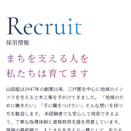
Recruit
採用情報
まちを支える人を
私たちは育てます
山田組は1947年の創業以来、三戸郡を中心に地域のイン
フラを支える土木工事を手がけてきました。 「地域のた
めに働きたい」「手に職をつけたい」そんな想いを持つ
方を歓迎します。 未経験者でも安心して成長できるよ
う、丁寧な指導体制と資格取得支援を用意しています。
現場の最前線で、人とまちを支える一員として、私たち