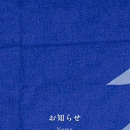
お知らせ
News